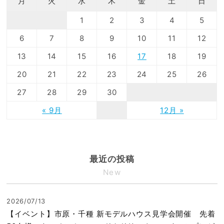
月
火
水
木
金
土
日
1
2
3
4
5
6
7
8
9
10
11
12
13
14
15
16
17
18
19
20
21
22
23
24
25
26
27
28
29
30
« 9月
12月 »
最近の投稿
New
2026/07/13
【イベント】市原・千種 新モデルハウス見学会開催 先着