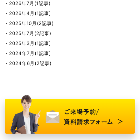
・2026年7月(1記事)
・2026年4月(1記事)
・2025年10月(2記事)
・2025年7月(2記事)
・2025年3月(1記事)
・2024年7月(1記事)
・2024年6月(2記事)
・2024年3月(2記事)
・2024年2月(3記事)
・2024年1月(1記事)
・2023年12月(1記事)
・2023年11月(1記事)
・2023年9月(2記事)
・2023年8月(2記事)