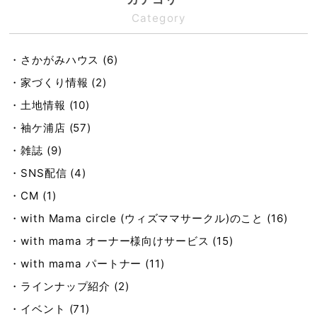
Category
・さかがみハウス (6)
・家づくり情報 (2)
・土地情報 (10)
・袖ケ浦店 (57)
・雑誌 (9)
・SNS配信 (4)
・CM (1)
・with Mama circle (ウィズママサークル)のこと (16)
・with mama オーナー様向けサービス (15)
・with mama パートナー (11)
・ラインナップ紹介 (2)
・イベント (71)