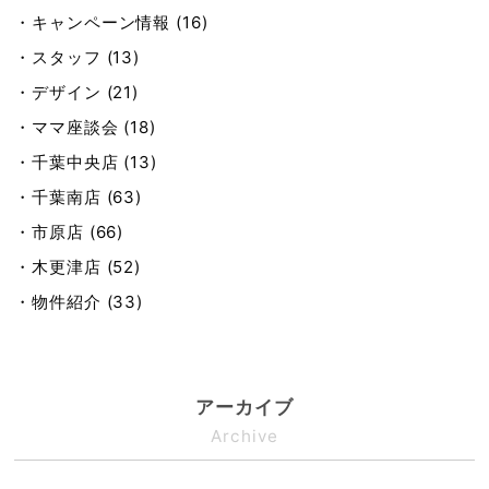
・キャンペーン情報 (16)
・スタッフ (13)
・デザイン (21)
・ママ座談会 (18)
・千葉中央店 (13)
・千葉南店 (63)
・市原店 (66)
・木更津店 (52)
・物件紹介 (33)
アーカイブ
Archive