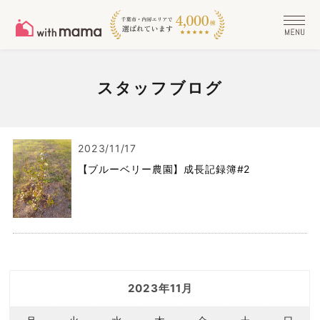
スタッフブログ
2023/11/17
【ブルーベリー農園】成長記録簿#2
2023年11月