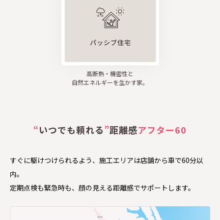
高断熱・機密性と
自然エネルギーを生かす家。
“
いつでも頼れる
”
距離感
アフター60
すぐに駆けつけられるよう、施工エリアは店舗から車で60分以
内。
定期点検も緊急時も、顔の見える距離感でサポートします。