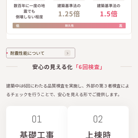
耐震性能について
安心の見える化
「6回検査」
建築中は6回にわたる品質検査を実施し、
外部の第３者検査によ
るチェックを行うことで、
安心を見える形でご提供します。