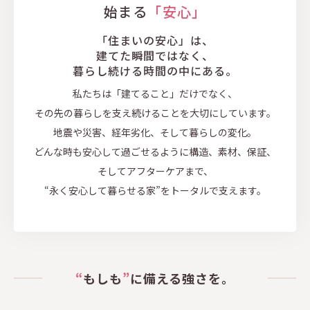
始まる
「安心」
「住まいの安心」は、
建てた瞬間ではなく、
暮らし続ける時間の中にある。
私たちは「建てること」だけでなく、
その先の暮らしを支え続けることを大切にしています。
地震や災害、経年劣化、
そして暮らしの変化。
どんな時も安心して過ごせるように
構造、素材、保証、
そしてアフターケアまで、
“永く安心して暮らせる家”を
トータルで支えます。
“
もしも
”
に備える強さを。