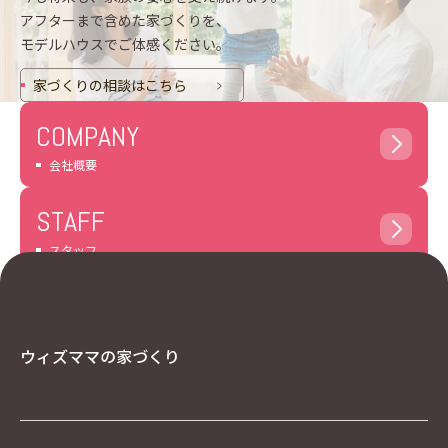
アフターまで含めた家づくりを、
モデルハウスでご体感ください。
家づくりの相談はこちら
COMPANY
会社概要
STAFF
スタッフ
ウィズママの家づくり