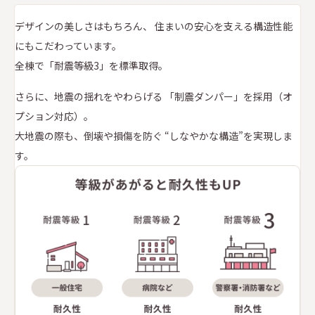
デザインの美しさはもちろん、
住まいの安心を支える構造性能
にもこだわっています。
全棟で「耐震等級3」を標準取得。
さらに、地震の揺れをやわらげる
「制震ダンパー」を採用（オ
プション対応）。
大地震の際も、倒壊や損傷を防ぐ
“しなやかな構造”を実現しま
す。