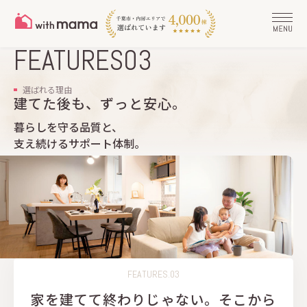
FEATURES03
選ばれる理由
建てた後も、ずっと安心。
暮らしを守る品質と、
支え続けるサポート体制。
FEATURES.03
家を建てて終わりじゃない。そこから