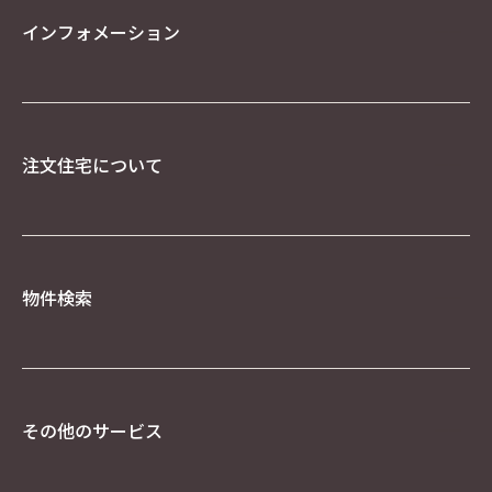
インフォメーション
注文住宅について
物件検索
その他のサービス