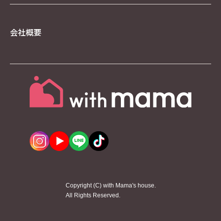
会社概要
Copyright (C) with Mama's house.
All Rights Reserved.