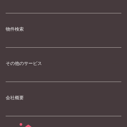
物件検索
その他のサービス
会社概要