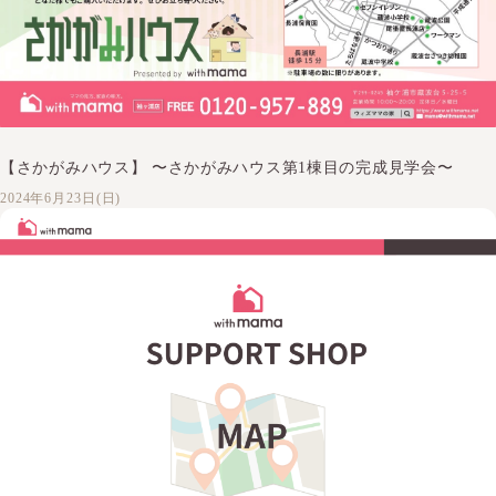
【さかがみハウス】 〜さかがみハウス第1棟目の完成見学会〜
2024年6月23日(日)