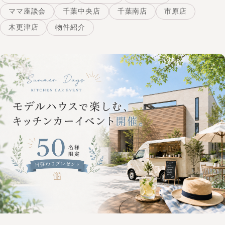
ママ座談会
千葉中央店
千葉南店
市原店
木更津店
物件紹介