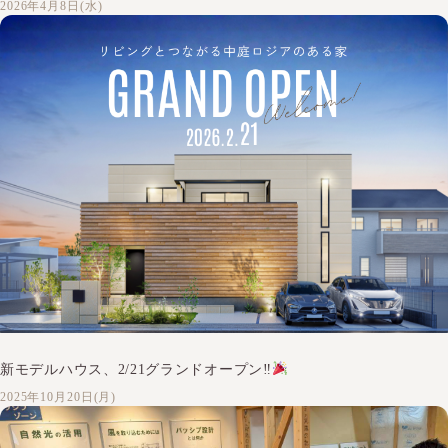
2026年4月8日(水)
新モデルハウス、2/21グランドオープン‼
2025年10月20日(月)