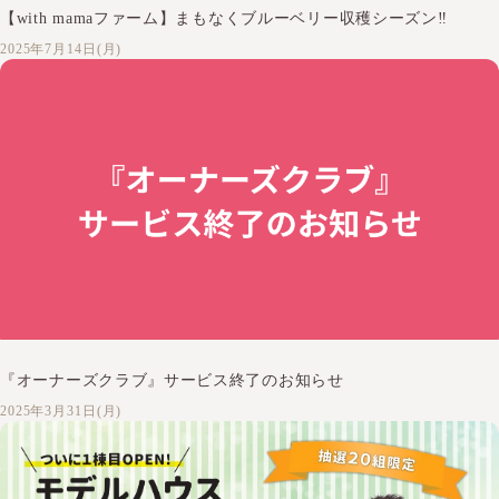
【with mamaファーム】まもなくブルーベリー収穫シーズン‼
2025年7月14日(月)
『オーナーズクラブ』サービス終了のお知らせ
2025年3月31日(月)