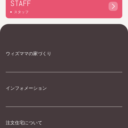
STAFF
スタッフ
ウィズママの家づくり
インフォメーション
注文住宅について