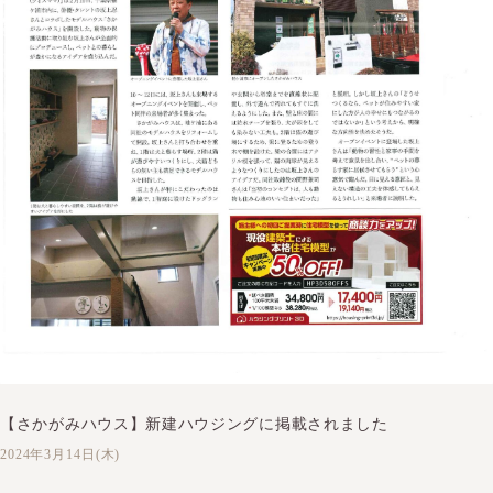
【さかがみハウス】新建ハウジングに掲載されました
2024年3月14日(木)