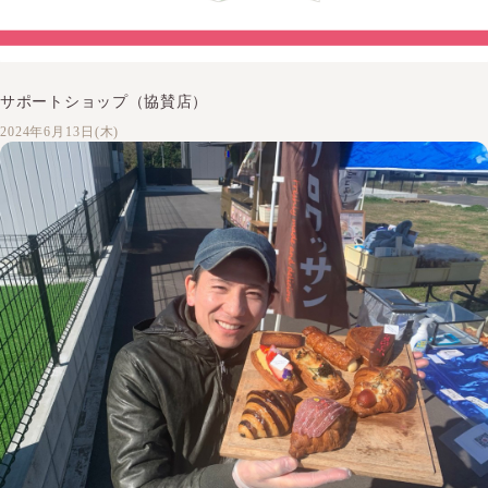
サポートショップ（協賛店）
2024年6月13日(木)