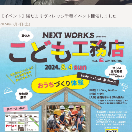
【イベント】陽だまりヴィレッジ千種イベント開催しました
2024年3月9日(土)