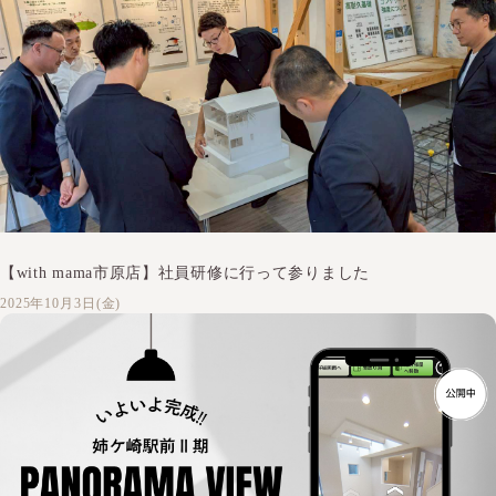
【with mama市原店】社員研修に行って参りました
2025年10月3日(金)