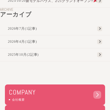
2025/10/20
新モデルハウス、2/21グランドオープン‼
ARCHIVE
アーカイブ
2026年7月(1記事)
2026年4月(1記事)
2025年10月(2記事)
COMPANY
会社概要