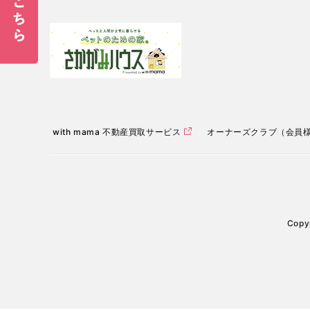
with mama 不動産買取サービス
オーナーズクラブ（会員
Copyr