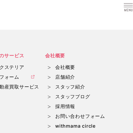
a
のサービス
会社概要
クステリア
会社概要
フォーム
店舗紹介
動産買取サービス
スタッフ紹介
スタッフブログ
採用情報
お問い合わせフォーム
withmama circle