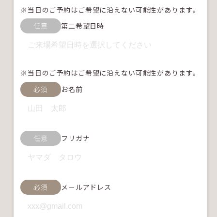
※当日のご予約はご希望に沿えない可能性があります。
任意
第二希望日時
※当日のご予約はご希望に沿えない可能性があります。
必須
お名前
任意
フリガナ
必須
メールアドレス