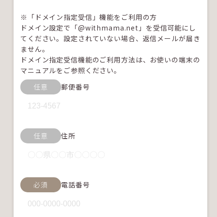
※「ドメイン指定受信」機能をご利用の方
ドメイン設定で「@withmama.net」を受信可能にし
てください。設定されていない場合、返信メールが届き
ません。
ドメイン指定受信機能のご利用方法は、お使いの端末の
マニュアルをご参照ください。
任意
郵便番号
任意
住所
必須
電話番号