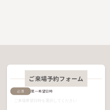
ご来場予約フォーム
必須
第一希望日時