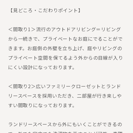
【見どころ・こだわりポイント】
＜間取り1＞流行のアウトドアリビング＝リビング
から一続きで、プライベートなお庭にでることがで
きます。お庭側の外壁を立ち上げ、庭やリビングの
プライベート空間を保てるよう外からの目線が入り
にくい設計になっております。
＜間取り2＞広いファミリークローゼットとランド
リースペースを採用いただき、二部屋が行き来しや
すい間取りになっております。
ランドリースペースから外にもいくことができるの