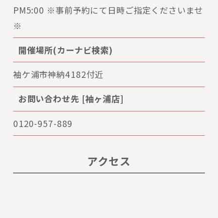
PM5:00 ※事前予約にて日時ご指定くださいませ
※
開催場所(カーナビ検索)
袖ケ浦市神納4182付近
お問い合わせ先 [袖ヶ浦店]
0120-957-889
アクセス