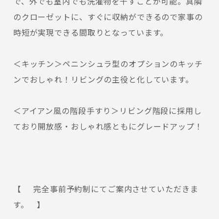
で、外でも室内でも洗濯物を干すことが可能。真隣
のクローゼットに、すぐに収納ができるので家事の
時短が実現できる間取りとなっています。
＜キッチン＞ペニンシュラ型のオプションのキッチ
ンでおしゃれ！リビングの主役と化しています。
＜アイアン風の階段手すり＞リビング階段に採用し
ており開放感・おしゃれ感ともにグレードアップ！
【 完全事前予約制にてご案内させていただきま
す。 】