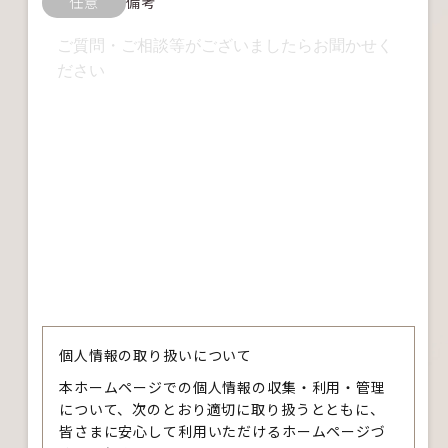
任意
備考
個人情報の取り扱いについて
本ホームページでの個人情報の収集・利用・管理
について、次のとおり適切に取り扱うとともに、
皆さまに安心して利用いただけるホームページづ