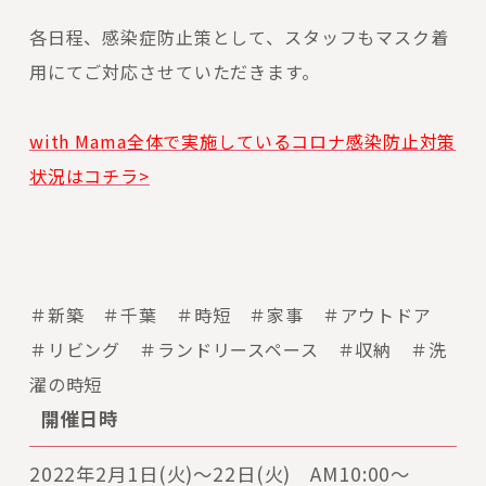
各日程、感染症防止策として、スタッフもマスク着
用にてご対応させていただきます。
with Mama全体で実施しているコロナ感染防止対策
状況はコチラ>
＃新築 ＃千葉 ＃時短 ＃家事 ＃アウトドア
＃リビング ＃ランドリースペース ＃収納 ＃洗
濯の時短
開催日時
2022年2月1日(火)～22日(火) AM10:00〜