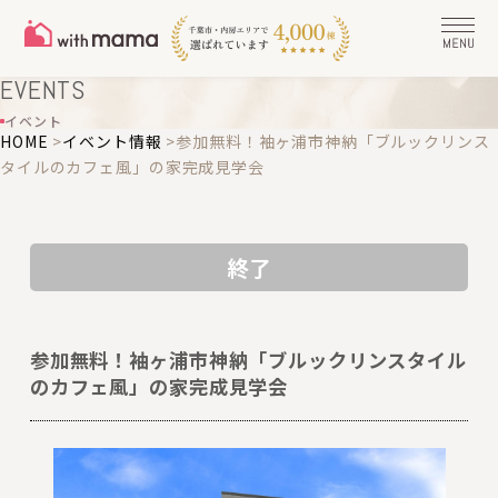
EVENTS
イベント
HOME
>
イベント情報
>
参加無料！袖ヶ浦市神納「ブルックリンス
タイルのカフェ風」の家完成見学会
終了
参加無料！袖ヶ浦市神納「ブルックリンスタイル
のカフェ風」の家完成見学会