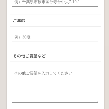
ご年齢
その他ご要望など