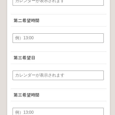
第二希望時間
第三希望日
第三希望時間