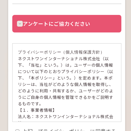
プライバシーポリシー（個人情報保護方針）
ネクストワンインターナショナル株式会社（以
下、「当社」という。）は，ユーザーの個人情報
について以下のとおりプライバシーポリシー（以
下、「本ポリシー」という。）を定めます。本ポ
リシーは、当社がどのような個人情報を取得し、
どのように利用・共有するか、ユーザーがどのよ
うにご自身の個人情報を管理できるかをご説明す
るものです。
【１．事業者情報】
法人名：ネクストワンインターナショナル株式会
社
住所：千葉県千葉市中央区中央1-11-1 千葉ツイ