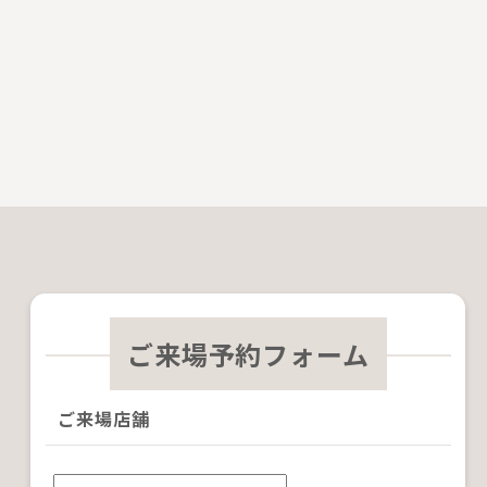
ご来場予約フォーム
ご来場店舗