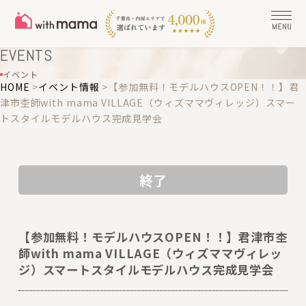
EVENTS
イベント
HOME
>
イベント情報
>
【参加無料！モデルハウスOPEN！！】君
津市杢師with mama VILLAGE（ウィズママヴィレッジ）スマー
トスタイルモデルハウス完成見学会
終了
【参加無料！モデルハウスOPEN！！】君津市杢
師with mama VILLAGE（ウィズママヴィレッ
ジ）スマートスタイルモデルハウス完成見学会