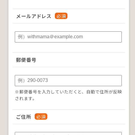
メールアドレス
郵便番号
※郵便番号を入力していただくと、自動で住所が反映
されます。
ご住所