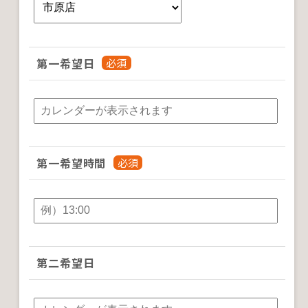
第一希望日
第一希望時間
第二希望日