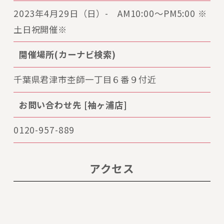
2023年4月29日（日）- AM10:00〜PM5:00 ※
土日祝開催※
開催場所(カーナビ検索)
千葉県君津市杢師一丁目６番９付近
お問い合わせ先 [袖ヶ浦店]
0120-957-889
アクセス