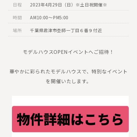
日程
2023年4月29日（日）※土日祝開催※
時間
AM10:00〜PM5:00
場所
千葉県君津市杢師一丁目６番９付近
モデルハウスOPENイベントへご招待！
華やかに彩られたモデルハウスで、特別なイベント
を開催いたします。