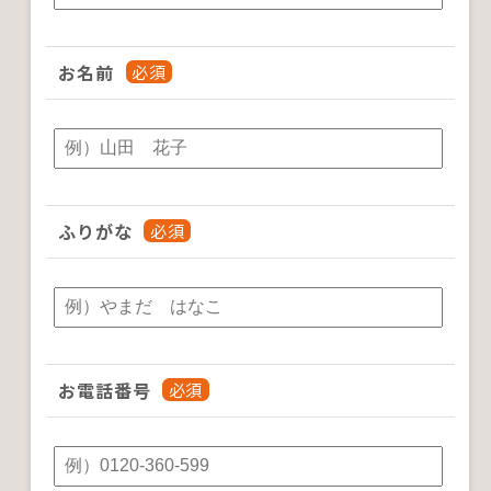
お名前
ふりがな
お電話番号