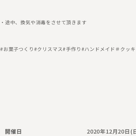
・途中、換気や消毒をさせて頂きます
#お菓子つくり#クリスマス#手作り#ハンドメイド＃クッキ
開催日
2020年12月20日(