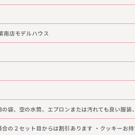
千葉南店モデルハウス
用の袋、空の水筒、エプロンまたは汚れても良い服装
場合の２セット目からは割引あります ・クッキーお持