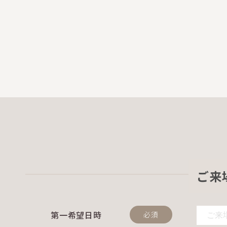
ご来
第一希望日時
必須