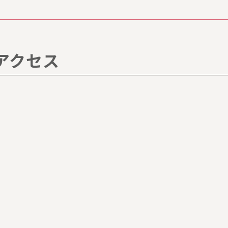
。
アクセス