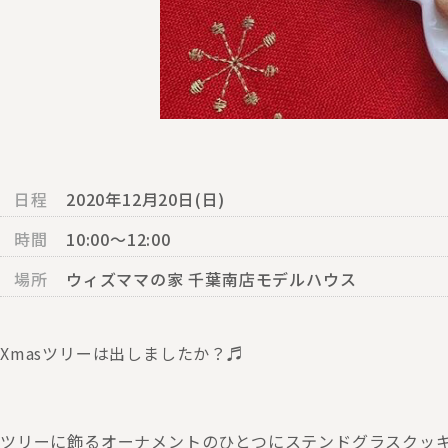
日程
2020年12月20日(日)
時間
10:00～12:00
場所
ウィズママの家 千葉南店モデルハウス
Xmasツリーは出しましたか？♬
ツリーに飾るオーナメントのひとつにステンドグラスクッキ