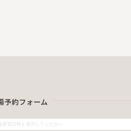
場予約フォーム