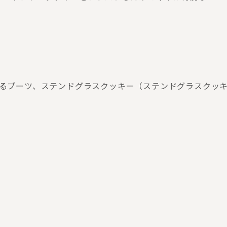
けるブーツ、ステンドグラスクッキー（ステンドグラスクッ