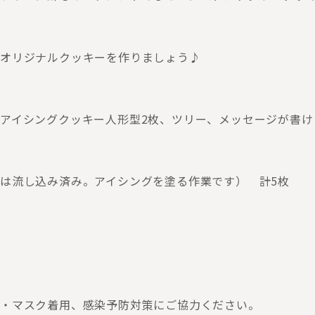
オリジナルクッキーを作りましょう♪
アイシングクッキー人形型2枚、ツリー、メッセージが書
は流し込み済み。アイシングを塗る作業です） 計5枚
・マスク着用、感染予防対策にご協力ください。