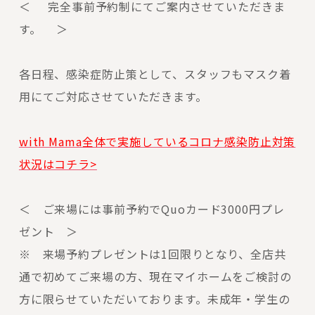
＜ 完全事前予約制にてご案内させていただきま
す。 ＞
各日程、感染症防止策として、スタッフもマスク着
用にてご対応させていただきます。
with Mama全体で実施しているコロナ感染防止対策
状況はコチラ>
＜ ご来場には事前予約でQuoカード3000円プレ
ゼント ＞
※ 来場予約プレゼントは1回限りとなり、全店共
通で初めてご来場の方、現在マイホームをご検討の
方に限らせていただいております。未成年・学生の