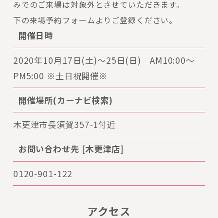
みでのご来場は対象外とさせていただきます。
下の来場予約フォームよりご登録ください。
開催日時
2020年10月17日(土)～25日(日) AM10:00〜
PM5:00 ※土日祝開催※
開催場所(カーナビ検索)
木更津市長須賀357-1付近
お問い合わせ先 [木更津店]
0120-901-122
アクセス