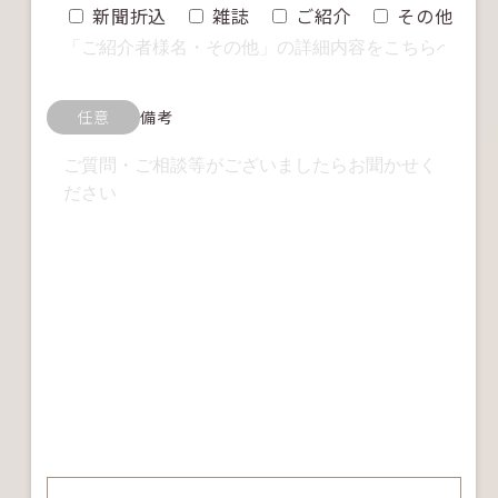
新聞折込
雑誌
ご紹介
その他
任意
備考