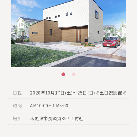
日程
2020年10月17日(土)～25日(日)※土日祝開催※
時間
AM10:00〜PM5:00
場所
木更津市長須賀357-1付近