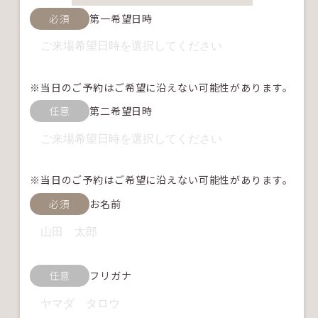
必須
第一希望日時
※当日のご予約はご希望に沿えない可能性があります。
任意
第二希望日時
※当日のご予約はご希望に沿えない可能性があります。
必須
お名前
任意
フリガナ