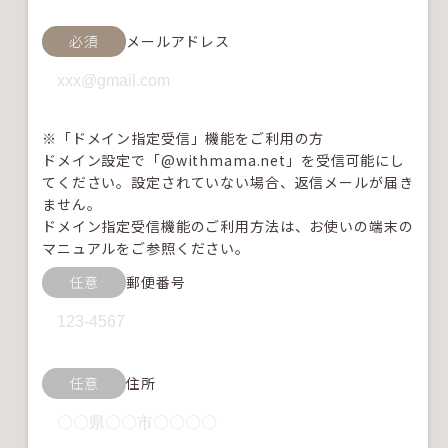
必須
メールアドレス
※「ドメイン指定受信」機能をご利用の方
ドメイン設定で「@withmama.net」を受信可能にし
てください。設定されていない場合、返信メールが届き
ません。
ドメイン指定受信機能のご利用方法は、お使いの端末の
マニュアルをご参照ください。
任意
郵便番号
任意
住所