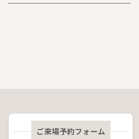
ご来場予約フォーム