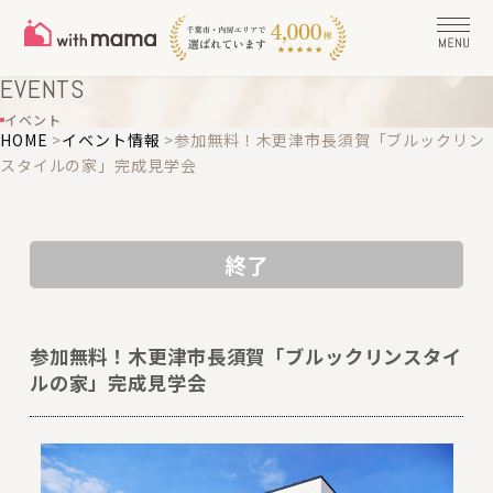
EVENTS
イベント
HOME
>
イベント情報
>
参加無料！木更津市長須賀「ブルックリン
スタイルの家」完成見学会
終了
参加無料！木更津市長須賀「ブルックリンスタイ
ルの家」完成見学会