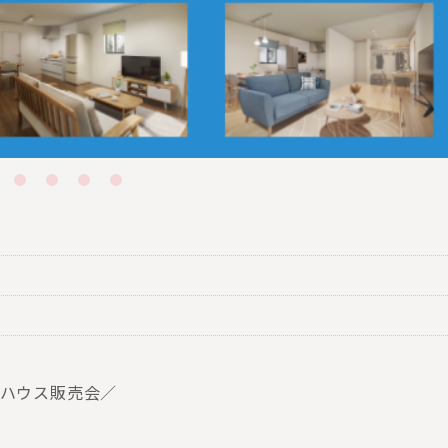
ルハウス販売会／