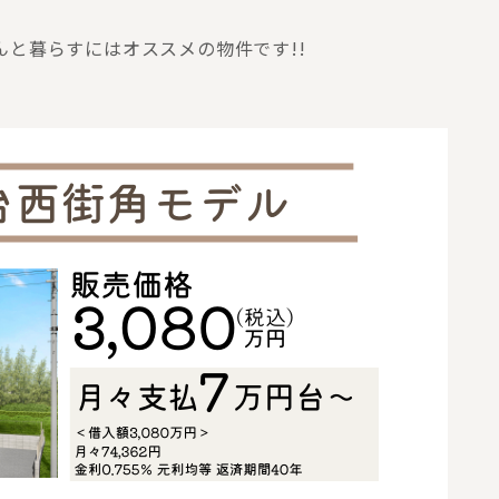
んと暮らすにはオススメの物件です!!