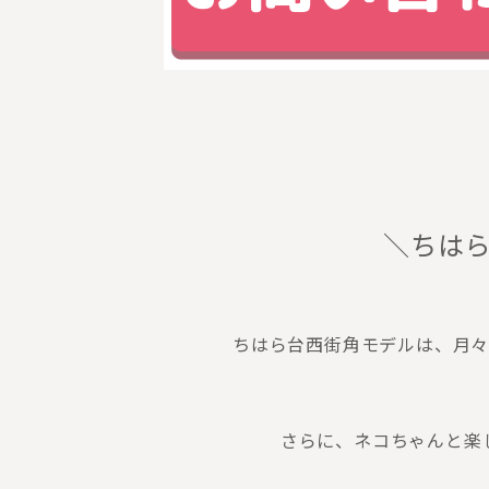
＼ちは
ちはら台西街角モデルは、月々
さらに、ネコちゃんと楽