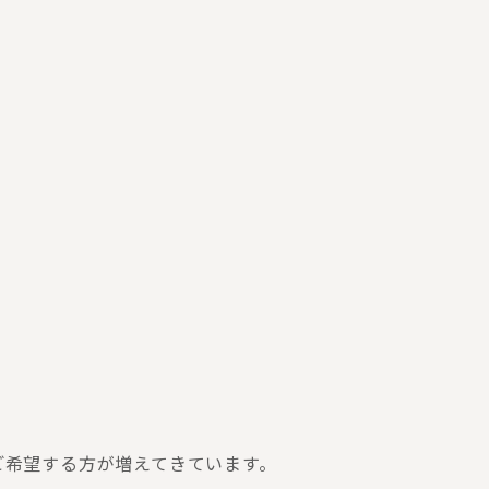
ご希望する方が増えてきています。