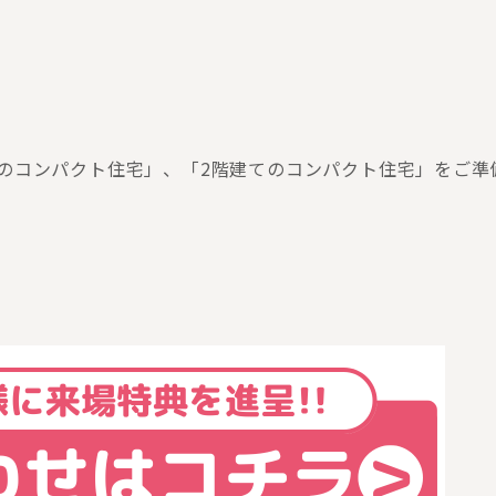
平屋のコンパクト住宅」、「2階建てのコンパクト住宅」をご