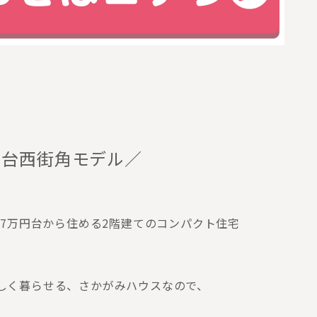
ら台西街角モデル／
7万円台から住める2階建てのコンパクト住宅
しく暮らせる、さかがみハウスなので、