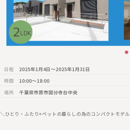
日程
2025年1月4日～2025年1月31日
時間
10:00〜18:00
場所
千葉県市原市国分寺台中央
＼ひとり・ふたり+ペットの暮らしの為のコンパクトモデ