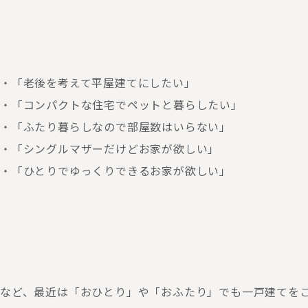
・「老後を考えて平屋建てにしたい」
・「コンパクトな住宅でペットと暮らしたい」
・「ふたり暮らしなので部屋数はいらない」
・「シングルマザーだけどお家が欲しい」
・「ひとりでゆっくりできるお家が欲しい」
など、最近は「おひとり」や「おふたり」でも一戸建てを