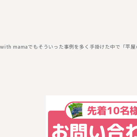
with mamaでもそういった事例を多く手掛けた中で「