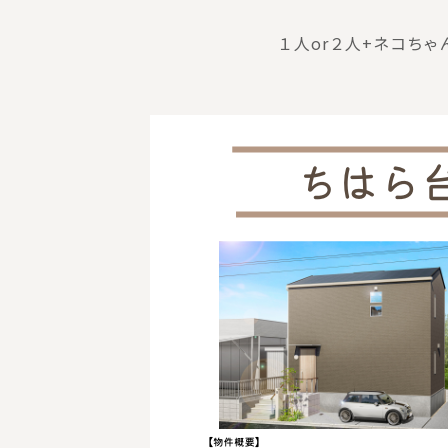
１人or２人+ネコちゃ