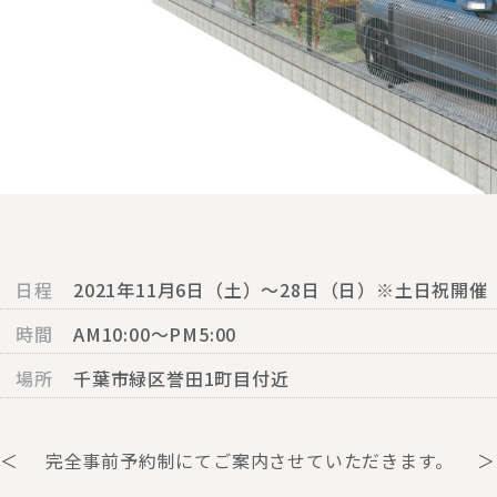
日程
2021年11月6日（土）～28日（日）※土日祝開催
時間
AM10:00〜PM5:00
場所
千葉市緑区誉田1町目付近
＜ 完全事前予約制にてご案内させていただきます。 ＞