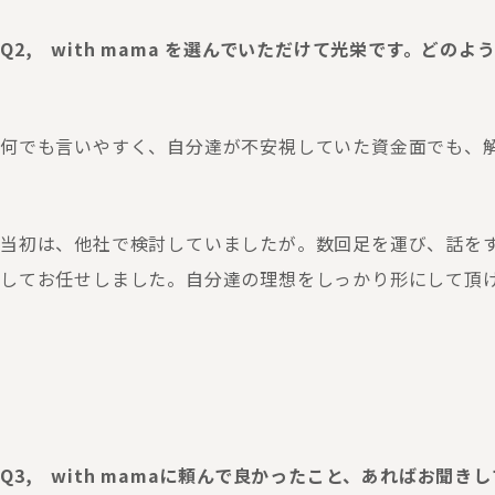
Q2, with mama を選んでいただけて光栄です。ど
何でも言いやすく、自分達が不安視していた資金面でも、
当初は、他社で検討していましたが。数回足を運び、話を
してお任せしました。自分達の理想をしっかり形にして頂
Q3, with mamaに頼んで良かったこと、あればお聞き