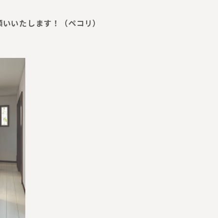
願いいたします！（ペコリ）