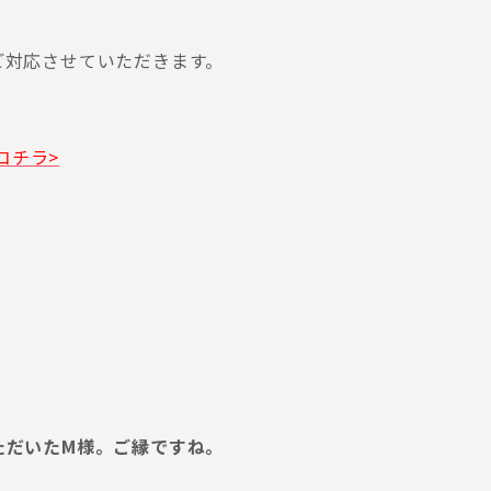
ご対応させていただきます。
コチラ>
ただいたM様。ご縁ですね。