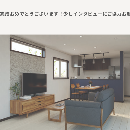
完成おめでとうございます！少しインタビューにご協力お