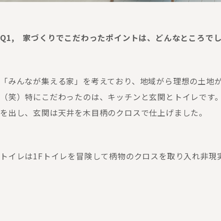
Q1, 家づくりでこだわったポイントは、どんなところで
「みんなが集える家」を考えており、地域がら理想の土地
（笑）特にこだわったのは、キッチンと玄関とトイレです
を出し、玄関は天井を木目柄のクロスで仕上げました。
トイレは1Fトイレを冒険して柄物のクロスを取り入れ非現