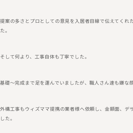
提案の多さとプロとしての意見を入居者目線で伝えてくれ
た。
そして何より、工事自体も丁寧でした。
基礎〜完成まで足を運んでいましたが、職人さん達も嫌な
外構工事もウィズママ提携の業者様へ依頼し、金額面、デ
した。