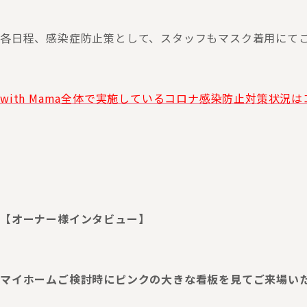
各日程、感染症防止策として、スタッフもマスク着用にて
with Mama全体で実施しているコロナ感染防止対策状況は
【オーナー様インタビュー】
マイホームご検討時にピンクの大きな看板を見てご来場い