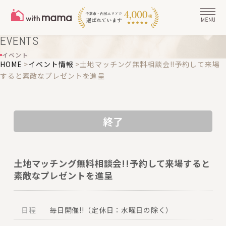
EVENTS
イベント
HOME
>
イベント情報
>
土地マッチング無料相談会!!予約して来場
すると素敵なプレゼントを進呈
終了
土地マッチング無料相談会!!予約して来場すると
素敵なプレゼントを進呈
日程
毎日開催!!（定休日：水曜日の除く）