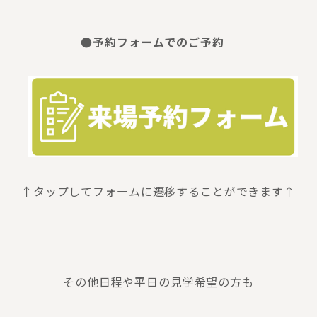
●予約フォームでのご予約
↑タップしてフォームに遷移することができます↑
———————————
その他日程や平日の見学希望の方も