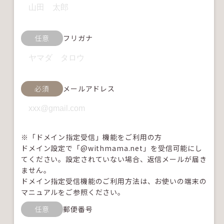
任意
フリガナ
必須
メールアドレス
※「ドメイン指定受信」機能をご利用の方
ドメイン設定で「@withmama.net」を受信可能にし
てください。設定されていない場合、返信メールが届き
ません。
ドメイン指定受信機能のご利用方法は、お使いの端末の
マニュアルをご参照ください。
任意
郵便番号