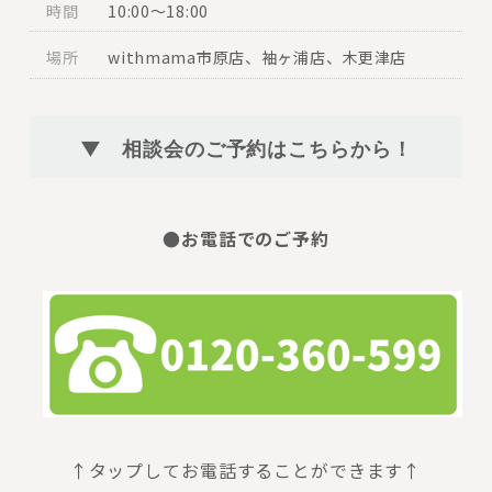
時間
10:00～18:00
場所
withmama市原店、袖ヶ浦店、木更津店
▼ 相談会のご予約はこちらから！
●お電話でのご予約
↑タップしてお電話することができます↑