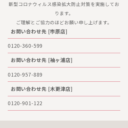
新型コロナウィルス感染拡大防止対策を実施してお
ります。
ご理解とご協力のほどお願い申し上げます。
お問い合わせ先 [市原店]
0120-360-599
お問い合わせ先 [袖ヶ浦店]
0120-957-889
お問い合わせ先 [木更津店]
0120-901-122