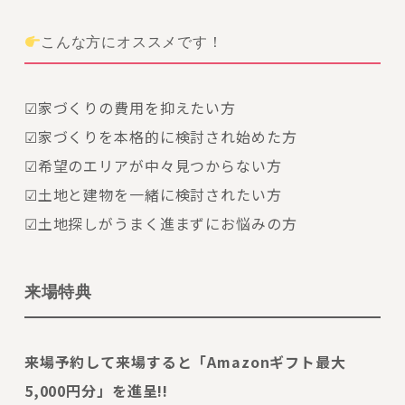
こんな方にオススメです！
☑家づくりの費用を抑えたい方
☑家づくりを本格的に検討され始めた方
☑希望のエリアが中々見つからない方
☑土地と建物を一緒に検討されたい方
☑土地探しがうまく進まずにお悩みの方
来場特典
来場予約して来場すると「Amazonギフト最大
5,000円分」を進呈!!