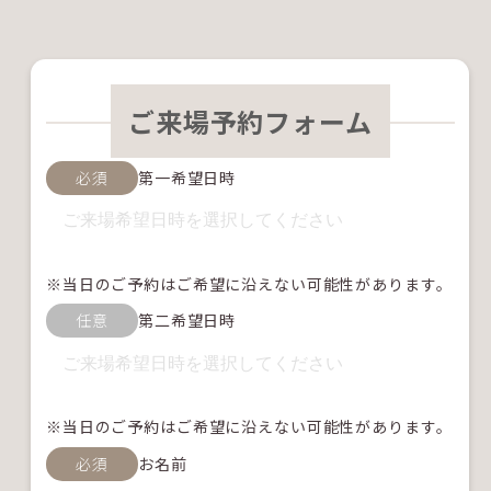
ご来場予約フォーム
必須
第一希望日時
※当日のご予約はご希望に沿えない可能性があります。
任意
第二希望日時
※当日のご予約はご希望に沿えない可能性があります。
必須
お名前