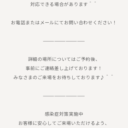
対応できる場合があります＾＾
お電話またはメールにてお問い合わせください！
———————————
詳細の場所についてはご予約後、
事前にご連絡差し上げております！
みなさまのご来場をお待ちしております♪＾＾
———————————
感染症対策実施中
お客様に安心してご来場いただけるよう、