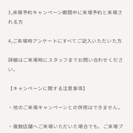
3,来場予約キャンペーン期間中に来場予約と来場さ
れる方
4,ご来場時アンケートにすべてご記入いただいた方
詳細はご来場時にスタッフまでお問い合わせくださ
い。
【キャンペーンに関する注意事項】
・他のご来場キャンペーンとの併用はできません。
・複数店舗へご来場いただいた場合でも、ご来場プ