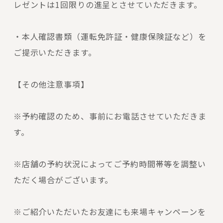
レゼントは1回限りの進呈とさせていただきます。
・本人確認書類（運転免許証・健康保険証など）を
ご提示いただきます。
【その他注意事項】
※予約確認のため、事前にお電話させていただきま
す。
※店舗の予約状況によってご予約時間帯等を調整い
ただく場合がございます。
※ご紹介いただいたお友達にも来場キャンペーンを