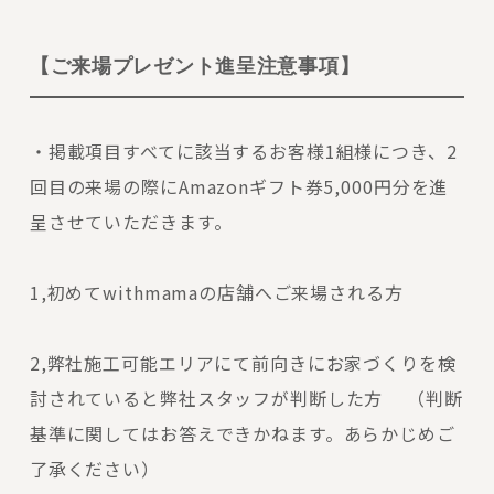
【ご来場プレゼント進呈注意事項】
・掲載項目すべてに該当するお客様1組様につき、2
回目の来場の際にAmazonギフト券5,000円分を進
呈させていただきます。
1,初めてwithmamaの店舗へご来場される方
2,弊社施工可能エリアにて前向きにお家づくりを検
討されていると弊社スタッフが判断した方 （判断
基準に関してはお答えできかねます。あらかじめご
了承ください）