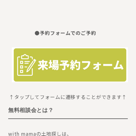
●予約フォームでのご予約
↑タップしてフォームに遷移することができます↑
無料相談会とは？
with mamaの土地探しは、