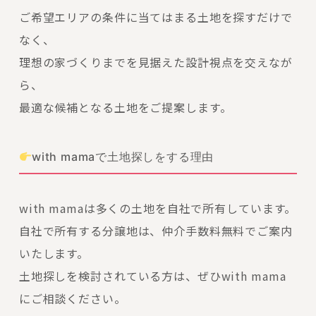
ご希望エリアの条件に当てはまる土地を探すだけで
なく、
理想の家づくりまでを見据えた設計視点を交えなが
ら、
最適な候補となる土地をご提案します。
with mamaで土地探しをする理由
with mamaは多くの土地を自社で所有しています。
自社で所有する分譲地は、仲介手数料無料でご案内
いたします。
土地探しを検討されている方は、ぜひwith mama
にご相談ください。