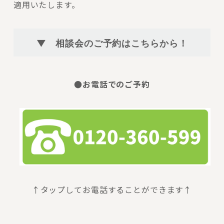
適用いたします。
▼ 相談会のご予約はこちらから！
●お電話でのご予約
↑タップしてお電話することができます↑