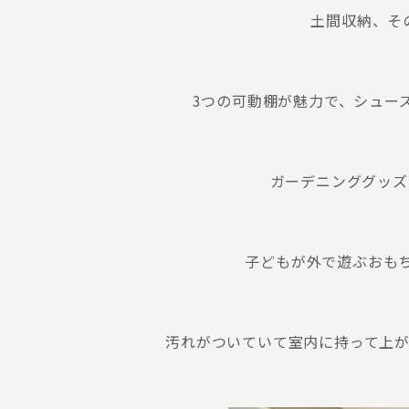
土間収納、そ
3つの可動棚が魅力で、シュー
ガーデニンググッズ
子どもが外で遊ぶおもち
汚れがついていて室内に持って上