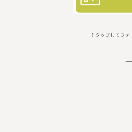
↑タップしてフォ
—