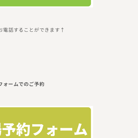
お電話することができます↑
フォームでのご予約