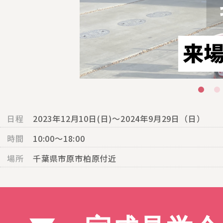
日程
2023年12月10日(日)～2024年9月29日（日）
時間
10:00〜18:00
場所
千葉県市原市柏原付近