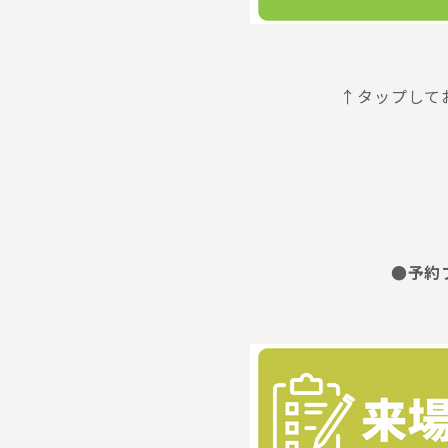
↑タップして
●予約