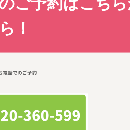
のご予約はこちら
ら！
お電話でのご予約