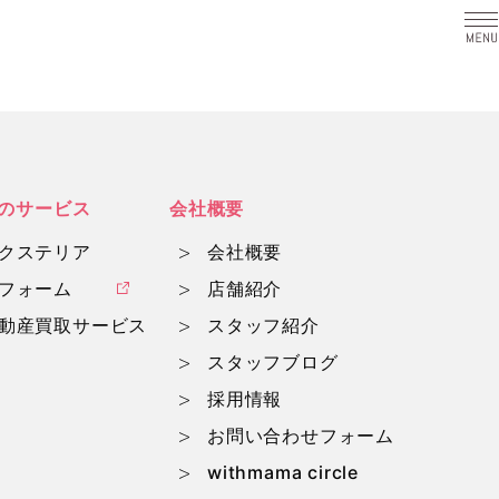
a
のサービス
会社概要
クステリア
会社概要
フォーム
店舗紹介
動産買取サービス
スタッフ紹介
スタッフブログ
採用情報
お問い合わせフォーム
withmama circle