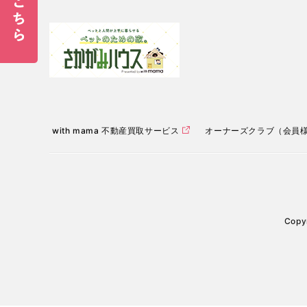
with mama 不動産買取サービス
オーナーズクラブ（会員
Copyr