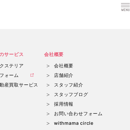
a
のサービス
会社概要
クステリア
会社概要
フォーム
店舗紹介
動産買取サービス
スタッフ紹介
スタッフブログ
採用情報
お問い合わせフォーム
withmama circle