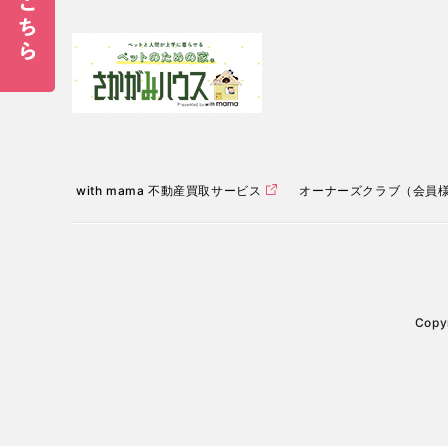
with mama 不動産買取サービス
オーナーズクラブ（会員
Copyr