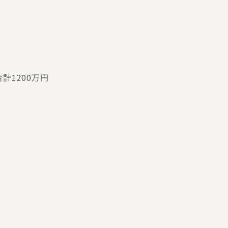
計1200万円