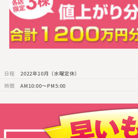
日程
2022年10月（水曜定休）
時間
AM10:00〜PM5:00