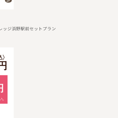
ィレッジ浜野駅前セットプラン