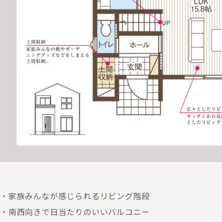
・家族みんなが感じられるリビング階段
・南西向きで日当たりのいいバルコニー