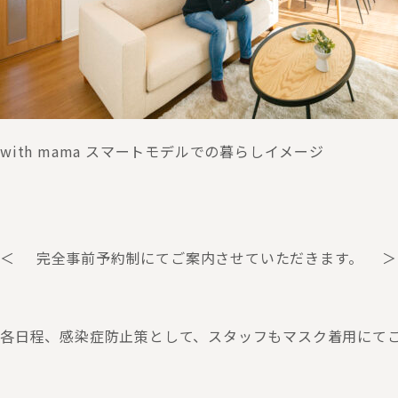
with mama スマートモデルでの暮らしイメージ
＜ 完全事前予約制にてご案内させていただきます。 ＞
各日程、感染症防止策として、スタッフもマスク着用にて