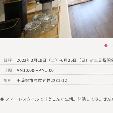
日程
2022年3月19日（土）-6月26日（日）※土日祝開
時間
AM10:00〜PM5:00
場所
千葉県市原市五井2281-12
◆ スマートスタイルで叶うこんな生活。体験してみません