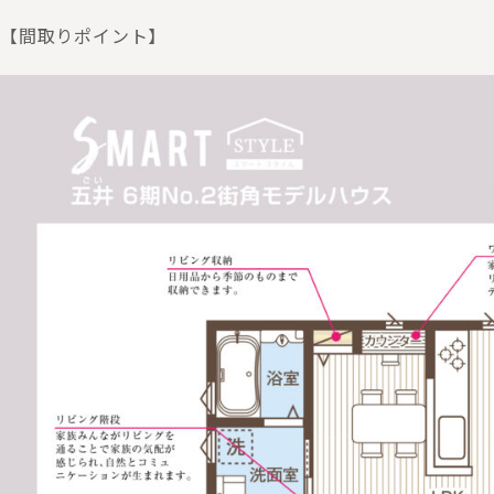
【間取りポイント】