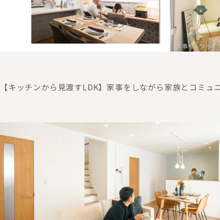
【キッチンから見渡すLDK】家事をしながら家族とコミュ