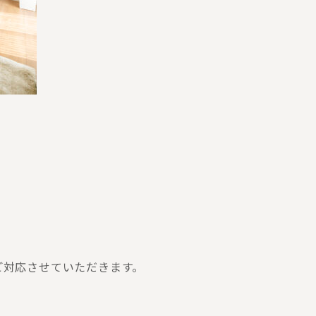
ご対応させていただきます。