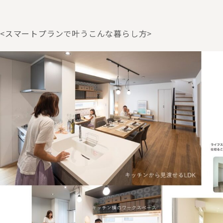
<スマートプランで叶うこんな暮らし方>