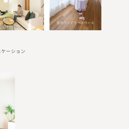
ニケーション