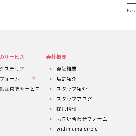
a
のサービス
会社概要
クステリア
会社概要
フォーム
店舗紹介
動産買取サービス
スタッフ紹介
スタッフブログ
採用情報
お問い合わせフォーム
withmama circle