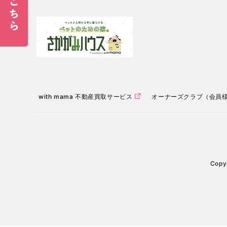
with mama 不動産買取サービス
オーナーズクラブ（会員
Copyr