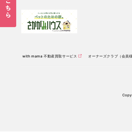
with mama 不動産買取サービス
オーナーズクラブ（会員
Copyr