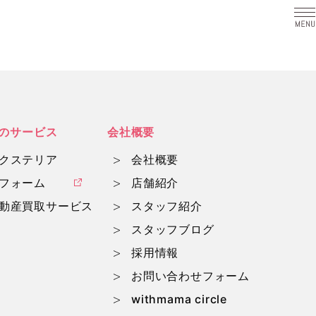
a
のサービス
会社概要
クステリア
会社概要
フォーム
店舗紹介
動産買取サービス
スタッフ紹介
スタッフブログ
採用情報
お問い合わせフォーム
withmama circle