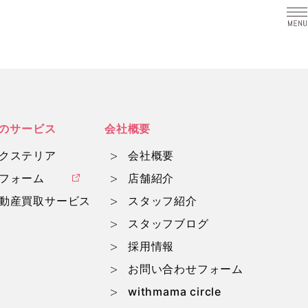
a
のサービス
会社概要
クステリア
会社概要
フォーム
店舗紹介
動産買取サービス
スタッフ紹介
スタッフブログ
採用情報
お問い合わせフォーム
withmama circle