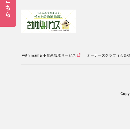
with mama 不動産買取サービス
オーナーズクラブ（会員
Copyr