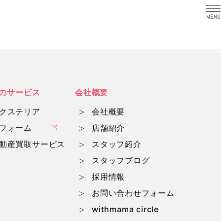
a
のサービス
会社概要
クステリア
会社概要
フォーム
店舗紹介
動産買取サービス
スタッフ紹介
スタッフブログ
採用情報
お問い合わせフォーム
withmama circle