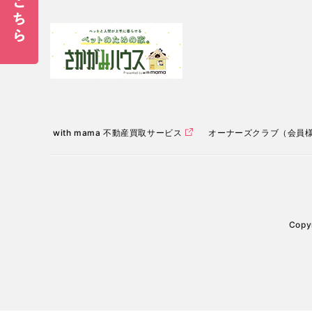
with mama 不動産買取サービス
オーナーズクラブ（会員
Copyr